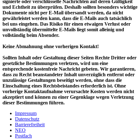
signierte oder verschlüsselte Nachrichten auf deren Gültigkeit
und Echtheit zu überprüfen. Deshalb sollten besonders wichtige
Dokumente nicht per E-Mail übersandt werden, da nicht
gewährleistet werden kann, dass die E-Mails auch tatsächlich
bei uns eingehen. Das Risiko für einen etwaigen Verlust oder
unvollständig übermittelte E-Mails liegt somit alleinig und
vollständig beim Absender.
Keine Abmahnung ohne vorherigen Kontakt!
Sollten Inhalt oder Gestaltung dieser Seiten Rechte Dritter oder
gesetzliche Bestimmungen verletzen, wird um eine
entsprechende kostenfreie Nachricht gebeten. Wir garantieren,
dass zu Recht beanstandeter Inhalt unverzüglich entfernt oder
unzulässige Gestaltungen beseitigt werden, ohne dass die
Einschaltung eines Rechtsbeistandes erforderlich ist. Ohne
vorherige Kontaktaufnahme verursachte Kosten werden nicht
akzeptiert und können zu einer Gegenklage wegen Verletzung
dieser Bestimmungen führen.
Impressum
Datenschutz
Barrierefreiheit
NEO
Postfach